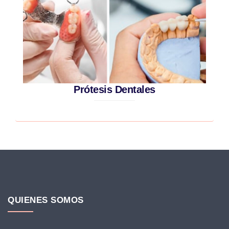
Prótesis Dentales
QUIENES SOMOS