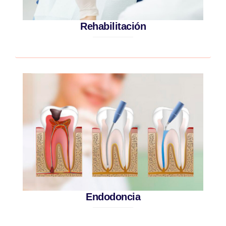
Rehabilitación
Endodoncia