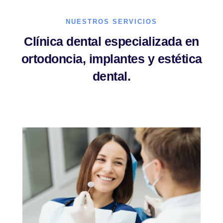
NUESTROS SERVICIOS
Clínica dental especializada en
ortodoncia, implantes y estética
dental.