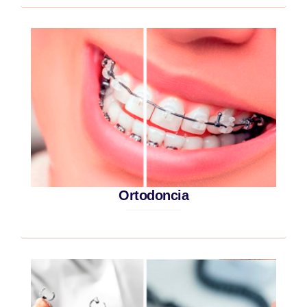
Ortodoncia