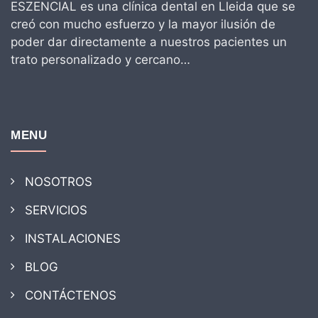
ESZENCIAL es una clínica dental en Lleida que se
creó con mucho esfuerzo y la mayor ilusión de
poder dar directamente a nuestros pacientes un
trato personalizado y cercano…
MENU
NOSOTROS
SERVICIOS
INSTALACIONES
BLOG
CONTÁCTENOS