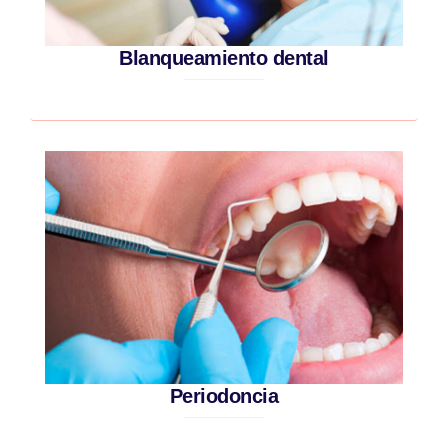
Blanqueamiento dental
Periodoncia