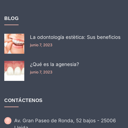
BLOG
La odontología estètica: Sus beneficios
junio 7, 2023
¿Qué es la agenesia?
junio 7, 2023
CONTÁCTENOS
Av. Gran Paseo de Ronda, 52 bajos - 25006
Lleida