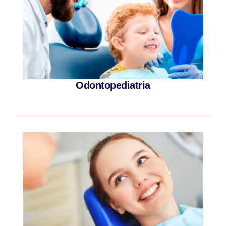
Odontopediatria