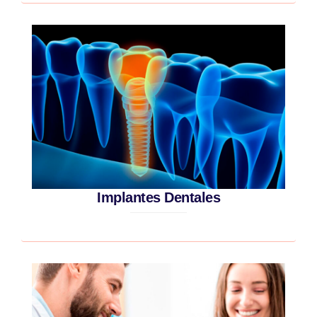
Implantes Dentales