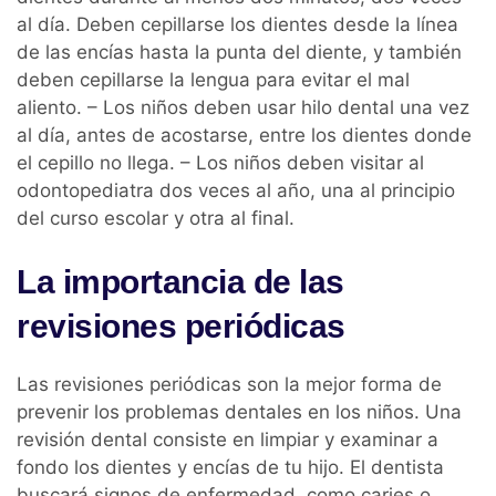
al día. Deben cepillarse los dientes desde la línea
de las encías hasta la punta del diente, y también
deben cepillarse la lengua para evitar el mal
aliento. – Los niños deben usar hilo dental una vez
al día, antes de acostarse, entre los dientes donde
el cepillo no llega. – Los niños deben visitar al
odontopediatra dos veces al año, una al principio
del curso escolar y otra al final.
La importancia de las
revisiones periódicas
Las revisiones periódicas son la mejor forma de
prevenir los problemas dentales en los niños. Una
revisión dental consiste en limpiar y examinar a
fondo los dientes y encías de tu hijo. El dentista
buscará signos de enfermedad, como caries o