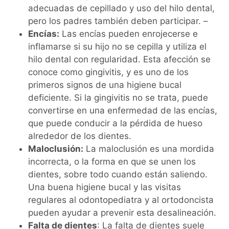
adecuadas de cepillado y uso del hilo dental,
pero los padres también deben participar. –
Encías:
Las encías pueden enrojecerse e
inflamarse si su hijo no se cepilla y utiliza el
hilo dental con regularidad. Esta afección se
conoce como gingivitis, y es uno de los
primeros signos de una higiene bucal
deficiente. Si la gingivitis no se trata, puede
convertirse en una enfermedad de las encías,
que puede conducir a la pérdida de hueso
alrededor de los dientes.
Maloclusión:
La maloclusión es una mordida
incorrecta, o la forma en que se unen los
dientes, sobre todo cuando están saliendo.
Una buena higiene bucal y las visitas
regulares al odontopediatra y al ortodoncista
pueden ayudar a prevenir esta desalineación.
Falta de dientes
: La falta de dientes suele