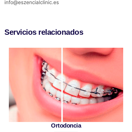
info@eszencialclinic.es
Servicios relacionados
Ortodoncia