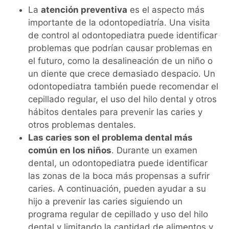
La
atención preventiva
es el aspecto más
importante de la odontopediatría. Una visita
de control al odontopediatra puede identificar
problemas que podrían causar problemas en
el futuro, como la desalineación de un niño o
un diente que crece demasiado despacio. Un
odontopediatra también puede recomendar el
cepillado regular, el uso del hilo dental y otros
hábitos dentales para prevenir las caries y
otros problemas dentales.
Las caries son el problema dental más
común en los niños
. Durante un examen
dental, un odontopediatra puede identificar
las zonas de la boca más propensas a sufrir
caries. A continuación, pueden ayudar a su
hijo a prevenir las caries siguiendo un
programa regular de cepillado y uso del hilo
dental y limitando la cantidad de alimentos y