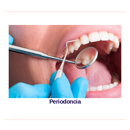
Periodoncia