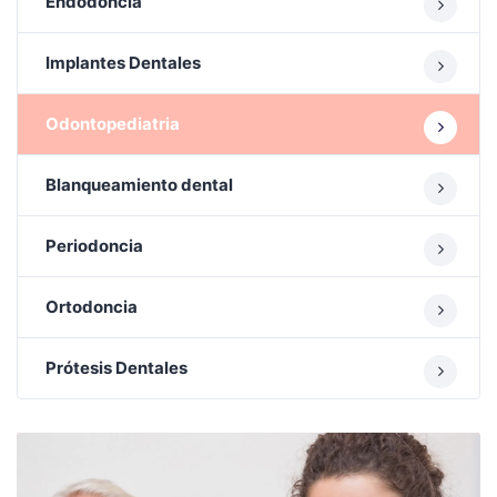
Endodoncia
Implantes Dentales
Odontopediatria
Blanqueamiento dental
Periodoncia
Ortodoncia
Prótesis Dentales