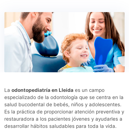
La
odontopediatría en Lleida
es un campo
especializado de la odontología que se centra en la
salud bucodental de bebés, niños y adolescentes.
Es la práctica de proporcionar atención preventiva y
restauradora a los pacientes jóvenes y ayudarles a
desarrollar hábitos saludables para toda la vida.