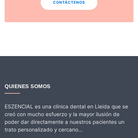
CONTÁCTENOS
QUIENES SOMOS
ESZENCIAL es una clínica dental en Lleida que se
creó con mucho esfuerzo y la mayor ilusión de
poder dar directamente a nuestros pacientes un
trato personalizado y cercano…