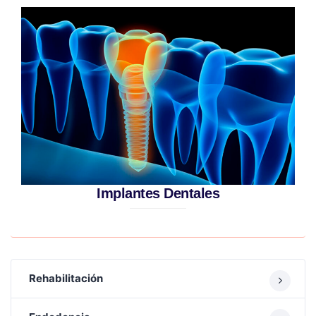
Implantes Dentales
Rehabilitación