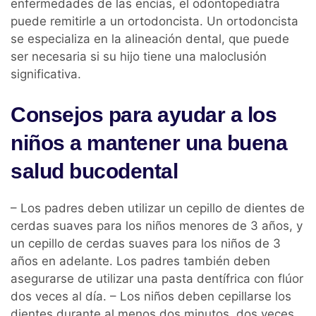
enfermedades de las encías, el odontopediatra
puede remitirle a un ortodoncista. Un ortodoncista
se especializa en la alineación dental, que puede
ser necesaria si su hijo tiene una maloclusión
significativa.
Consejos para ayudar a los
niños a mantener una buena
salud bucodental
– Los padres deben utilizar un cepillo de dientes de
cerdas suaves para los niños menores de 3 años, y
un cepillo de cerdas suaves para los niños de 3
años en adelante. Los padres también deben
asegurarse de utilizar una pasta dentífrica con flúor
dos veces al día. – Los niños deben cepillarse los
dientes durante al menos dos minutos, dos veces