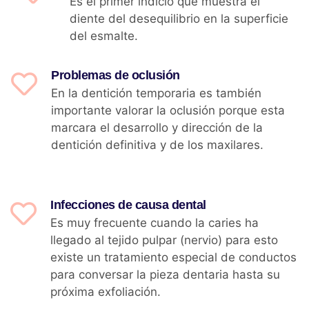
Es el primer indicio que muestra el
diente del desequilibrio en la superficie
del esmalte.
Problemas de oclusión
En la dentición temporaria es también
importante valorar la oclusión porque esta
marcara el desarrollo y dirección de la
dentición definitiva y de los maxilares.
Infecciones de causa dental
Es muy frecuente cuando la caries ha
llegado al tejido pulpar (nervio) para esto
existe un tratamiento especial de conductos
para conversar la pieza dentaria hasta su
próxima exfoliación.