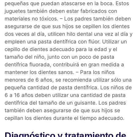
pequeñas que puedan atascarse en la boca. Estos
juguetes también deben estar fabricados con
materiales no tóxicos. – Los padres también deben
asegurarse de que sus hijos se cepillen los dientes
dos veces al día, utilicen hilo dental una vez al día y
empleen una pasta dentífrica con flúor. Utilizar un
cepillo de dientes adecuado para la edad y el
tamaño del niño, junto con un poco de pasta
dentífrica fluorada, contribuirá en gran medida a
mantener los dientes sanos. – Para los niños
menores de 6 años, se recomienda utilizar sólo una
pequeña cantidad de pasta dentífrica. Los niños de
6 a 16 años deben utilizar una cantidad de pasta
dentífrica del tamaño de un guisante. Los padres
también deben asegurarse de que sus hijos se
cepillan los dientes durante el tiempo adecuado.
Diagnóstico y tratamiento de