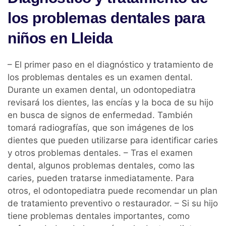
los problemas dentales para
niños en Lleida
– El primer paso en el diagnóstico y tratamiento de
los problemas dentales es un examen dental.
Durante un examen dental, un odontopediatra
revisará los dientes, las encías y la boca de su hijo
en busca de signos de enfermedad. También
tomará radiografías, que son imágenes de los
dientes que pueden utilizarse para identificar caries
y otros problemas dentales. – Tras el examen
dental, algunos problemas dentales, como las
caries, pueden tratarse inmediatamente. Para
otros, el odontopediatra puede recomendar un plan
de tratamiento preventivo o restaurador. – Si su hijo
tiene problemas dentales importantes, como