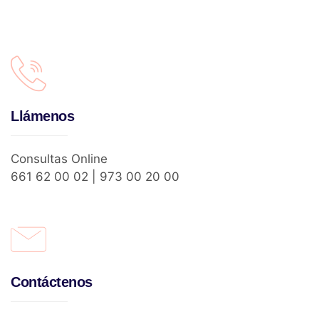
Llámenos
Consultas Online
661 62 00 02 | 973 00 20 00
Contáctenos