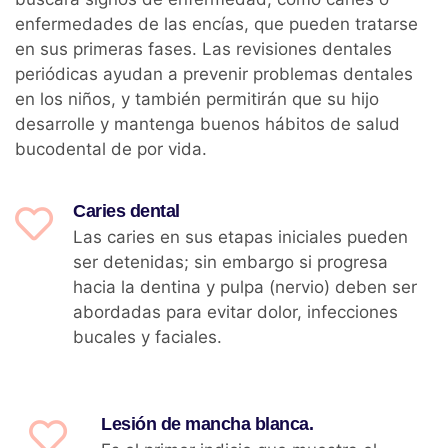
enfermedades de las encías, que pueden tratarse
en sus primeras fases. Las revisiones dentales
periódicas ayudan a prevenir problemas dentales
en los niños, y también permitirán que su hijo
desarrolle y mantenga buenos hábitos de salud
bucodental de por vida.
Caries dental
Las caries en sus etapas iniciales pueden
ser detenidas; sin embargo si progresa
hacia la dentina y pulpa (nervio) deben ser
abordadas para evitar dolor, infecciones
bucales y faciales.
Lesión de mancha blanca.