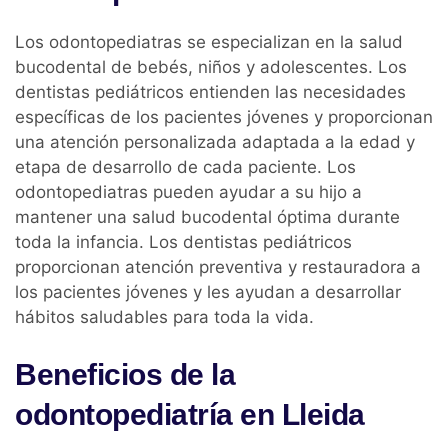
Los odontopediatras se especializan en la salud
bucodental de bebés, niños y adolescentes. Los
dentistas pediátricos entienden las necesidades
específicas de los pacientes jóvenes y proporcionan
una atención personalizada adaptada a la edad y
etapa de desarrollo de cada paciente. Los
odontopediatras pueden ayudar a su hijo a
mantener una salud bucodental óptima durante
toda la infancia. Los dentistas pediátricos
proporcionan atención preventiva y restauradora a
los pacientes jóvenes y les ayudan a desarrollar
hábitos saludables para toda la vida.
Beneficios de la
odontopediatría en Lleida