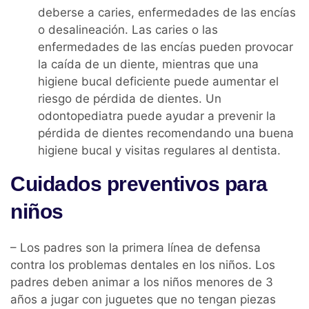
deberse a caries, enfermedades de las encías
o desalineación. Las caries o las
enfermedades de las encías pueden provocar
la caída de un diente, mientras que una
higiene bucal deficiente puede aumentar el
riesgo de pérdida de dientes. Un
odontopediatra puede ayudar a prevenir la
pérdida de dientes recomendando una buena
higiene bucal y visitas regulares al dentista.
Cuidados preventivos para
niños
– Los padres son la primera línea de defensa
contra los problemas dentales en los niños. Los
padres deben animar a los niños menores de 3
años a jugar con juguetes que no tengan piezas