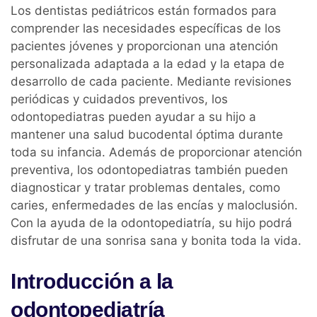
Los dentistas pediátricos están formados para
comprender las necesidades específicas de los
pacientes jóvenes y proporcionan una atención
personalizada adaptada a la edad y la etapa de
desarrollo de cada paciente. Mediante revisiones
periódicas y cuidados preventivos, los
odontopediatras pueden ayudar a su hijo a
mantener una salud bucodental óptima durante
toda su infancia. Además de proporcionar atención
preventiva, los odontopediatras también pueden
diagnosticar y tratar problemas dentales, como
caries, enfermedades de las encías y maloclusión.
Con la ayuda de la odontopediatría, su hijo podrá
disfrutar de una sonrisa sana y bonita toda la vida.
Introducción a la
odontopediatría