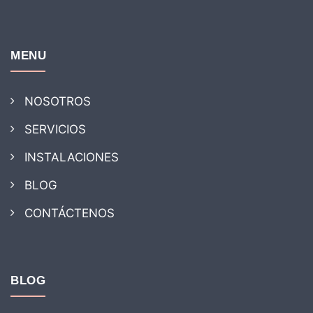
MENU
NOSOTROS
SERVICIOS
INSTALACIONES
BLOG
CONTÁCTENOS
BLOG