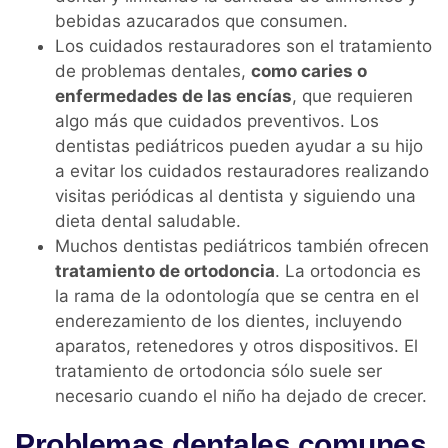
bebidas azucarados que consumen.
Los cuidados restauradores son el tratamiento
de problemas dentales,
como caries o
enfermedades de las encías
, que requieren
algo más que cuidados preventivos. Los
dentistas pediátricos pueden ayudar a su hijo
a evitar los cuidados restauradores realizando
visitas periódicas al dentista y siguiendo una
dieta dental saludable.
Muchos dentistas pediátricos también ofrecen
tratamiento de ortodoncia
. La ortodoncia es
la rama de la odontología que se centra en el
enderezamiento de los dientes, incluyendo
aparatos, retenedores y otros dispositivos. El
tratamiento de ortodoncia sólo suele ser
necesario cuando el niño ha dejado de crecer.
Problemas dentales comunes