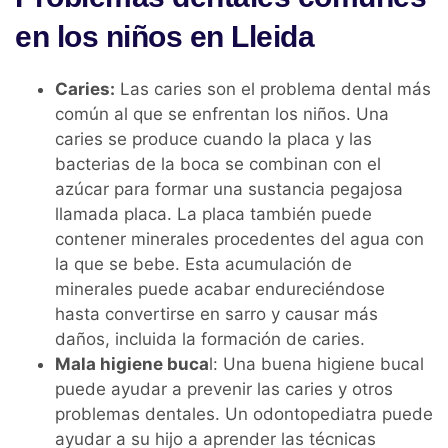
en los niños en Lleida
Caries:
Las caries son el problema dental más
común al que se enfrentan los niños. Una
caries se produce cuando la placa y las
bacterias de la boca se combinan con el
azúcar para formar una sustancia pegajosa
llamada placa. La placa también puede
contener minerales procedentes del agua con
la que se bebe. Esta acumulación de
minerales puede acabar endureciéndose
hasta convertirse en sarro y causar más
daños, incluida la formación de caries.
Mala higiene buca
l: Una buena higiene bucal
puede ayudar a prevenir las caries y otros
problemas dentales. Un odontopediatra puede
ayudar a su hijo a aprender las técnicas