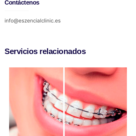
Contáctenos
info@eszencialclinic.es
Servicios relacionados