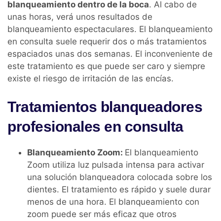
blanqueamiento dentro de la boca
. Al cabo de
unas horas, verá unos resultados de
blanqueamiento espectaculares. El blanqueamiento
en consulta suele requerir dos o más tratamientos
espaciados unas dos semanas. El inconveniente de
este tratamiento es que puede ser caro y siempre
existe el riesgo de irritación de las encías.
Tratamientos blanqueadores
profesionales en consulta
Blanqueamiento Zoom:
El blanqueamiento
Zoom utiliza luz pulsada intensa para activar
una solución blanqueadora colocada sobre los
dientes. El tratamiento es rápido y suele durar
menos de una hora. El blanqueamiento con
zoom puede ser más eficaz que otros