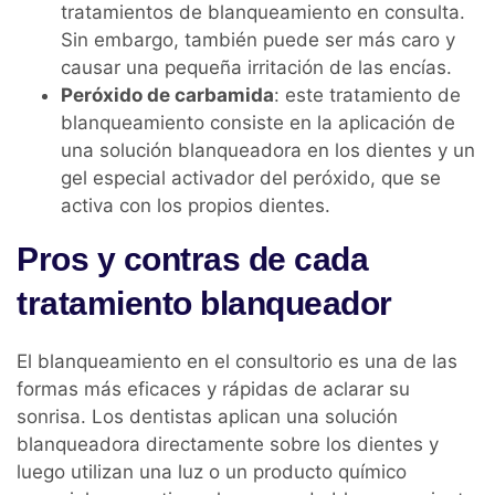
tratamientos de blanqueamiento en consulta.
Sin embargo, también puede ser más caro y
causar una pequeña irritación de las encías.
Peróxido de carbamida
: este tratamiento de
blanqueamiento consiste en la aplicación de
una solución blanqueadora en los dientes y un
gel especial activador del peróxido, que se
activa con los propios dientes.
Pros y contras de cada
tratamiento blanqueador
El blanqueamiento en el consultorio es una de las
formas más eficaces y rápidas de aclarar su
sonrisa. Los dentistas aplican una solución
blanqueadora directamente sobre los dientes y
luego utilizan una luz o un producto químico