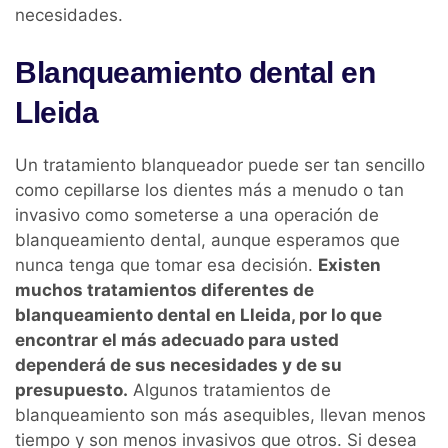
necesidades.
Blanqueamiento dental en
Lleida
Un tratamiento blanqueador puede ser tan sencillo
como cepillarse los dientes más a menudo o tan
invasivo como someterse a una operación de
blanqueamiento dental, aunque esperamos que
nunca tenga que tomar esa decisión.
Existen
muchos tratamientos diferentes de
blanqueamiento dental en Lleida, por lo que
encontrar el más adecuado para usted
dependerá de sus necesidades y de su
presupuesto.
Algunos tratamientos de
blanqueamiento son más asequibles, llevan menos
tiempo y son menos invasivos que otros. Si desea