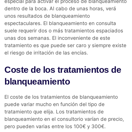
especial para activar el proceso de blanqueamiento
dentro de la boca. Al cabo de unas horas, verá
unos resultados de blanqueamiento
espectaculares. El blanqueamiento en consulta
suele requerir dos o más tratamientos espaciados
unas dos semanas. El inconveniente de este
tratamiento es que puede ser caro y siempre existe
el riesgo de irritación de las encías.
Coste de los tratamientos de
blanqueamiento
El coste de los tratamientos de blanqueamiento
puede variar mucho en función del tipo de
tratamiento que elija. Los tratamientos de
blanqueamiento en el consultorio varían de precio,
pero pueden varias entre los 100€ y 300€.