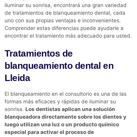
iluminar su sonrisa, encontrará una gran variedad
de tratamientos de blanqueamiento dental, cada
uno con sus propias ventajas e inconvenientes.
Comprender estas diferencias puede ayudarle a
encontrar el tratamiento más adecuado para usted.
Tratamientos de
blanqueamiento dental en
Lleida
El blanqueamiento en el consultorio es una de las
formas más eficaces y rápidas de iluminar su
sonrisa.
Los dentistas aplican una solución
blanqueadora directamente sobre los dientes y
luego utilizan una luz o un producto químico
especial para activar el proceso de