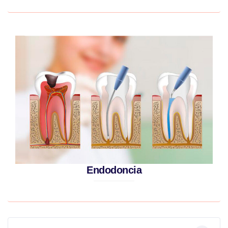
Endodoncia