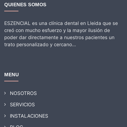
QUIENES SOMOS
ESZENCIAL es una clínica dental en Lleida que se
creó con mucho esfuerzo y la mayor ilusión de
poder dar directamente a nuestros pacientes un
trato personalizado y cercano…
MENU
NOSOTROS
SERVICIOS
INSTALACIONES