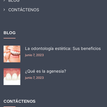
BLOG
CONTÁCTENOS
BLOG
La odontología estètica: Sus beneficios
junio 7, 2023
¿Qué es la agenesia?
junio 7, 2023
CONTÁCTENOS