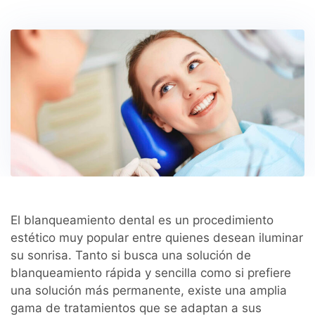
El blanqueamiento dental es un procedimiento
estético muy popular entre quienes desean iluminar
su sonrisa. Tanto si busca una solución de
blanqueamiento rápida y sencilla como si prefiere
una solución más permanente, existe una amplia
gama de tratamientos que se adaptan a sus