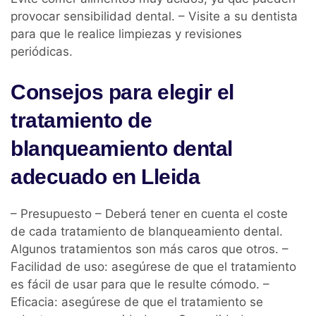
provocar sensibilidad dental. – Visite a su dentista
para que le realice limpiezas y revisiones
periódicas.
Consejos para elegir el
tratamiento de
blanqueamiento dental
adecuado en Lleida
– Presupuesto – Deberá tener en cuenta el coste
de cada tratamiento de blanqueamiento dental.
Algunos tratamientos son más caros que otros. –
Facilidad de uso: asegúrese de que el tratamiento
es fácil de usar para que le resulte cómodo. –
Eficacia: asegúrese de que el tratamiento se