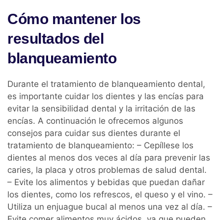
Cómo mantener los
resultados del
blanqueamiento
Durante el tratamiento de blanqueamiento dental,
es importante cuidar los dientes y las encías para
evitar la sensibilidad dental y la irritación de las
encías. A continuación le ofrecemos algunos
consejos para cuidar sus dientes durante el
tratamiento de blanqueamiento: – Cepíllese los
dientes al menos dos veces al día para prevenir las
caries, la placa y otros problemas de salud dental.
– Evite los alimentos y bebidas que puedan dañar
los dientes, como los refrescos, el queso y el vino. –
Utiliza un enjuague bucal al menos una vez al día. –
Evite comer alimentos muy ácidos, ya que pueden