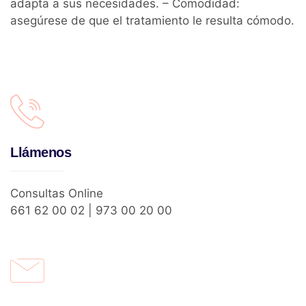
adapta a sus necesidades. – Comodidad:
asegúrese de que el tratamiento le resulta cómodo.
Llámenos
Consultas Online
661 62 00 02 | 973 00 20 00