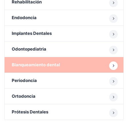
Rehabilitación
Endodoncia
Implantes Dentales
Odontopediatria
Blanqueamiento dental
Periodoncia
Ortodoncia
Prótesis Dentales