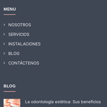
MENU
NOSOTROS
SERVICIOS
INSTALACIONES
BLOG
CONTÁCTENOS
BLOG
La odontología estètica: Sus beneficios