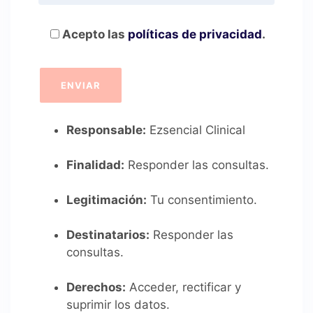
Acepto las
políticas de privacidad
.
Responsable:
Ezsencial Clinical
Finalidad:
Responder las consultas.
Legitimación:
Tu consentimiento.
Destinatarios:
Responder las
consultas.
Derechos:
Acceder, rectificar y
suprimir los datos.