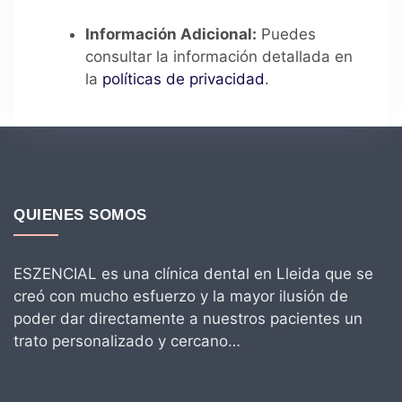
Información Adicional:
Puedes
consultar la información detallada en
la
políticas de privacidad
.
QUIENES SOMOS
ESZENCIAL es una clínica dental en Lleida que se
creó con mucho esfuerzo y la mayor ilusión de
poder dar directamente a nuestros pacientes un
trato personalizado y cercano…