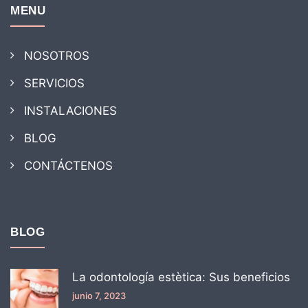
MENU
NOSOTROS
SERVICIOS
INSTALACIONES
BLOG
CONTÁCTENOS
BLOG
La odontología estètica: Sus beneficios
junio 7, 2023