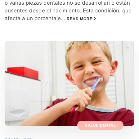
o varias piezas dentales no se desarrollan o están
ausentes desde el nacimiento. Esta condición, que
afecta a un porcentaje…
READ MORE
SALUD DENTAL