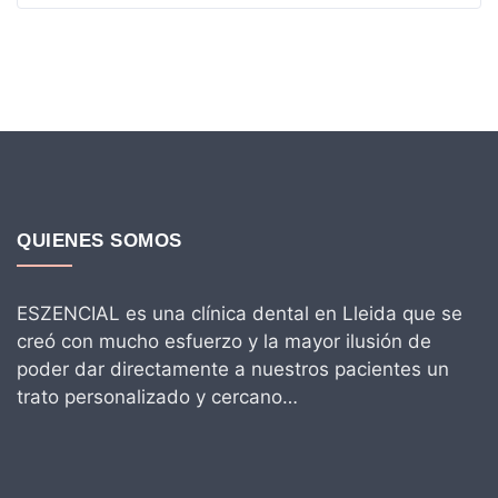
QUIENES SOMOS
ESZENCIAL es una clínica dental en Lleida que se
creó con mucho esfuerzo y la mayor ilusión de
poder dar directamente a nuestros pacientes un
trato personalizado y cercano…