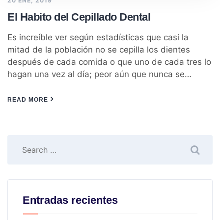
20 ENE, 2019
El Habito del Cepillado Dental
Es increíble ver según estadísticas que casi la
mitad de la población no se cepilla los dientes
después de cada comida o que uno de cada tres lo
hagan una vez al día; peor aún que nunca se…
READ MORE
Entradas recientes