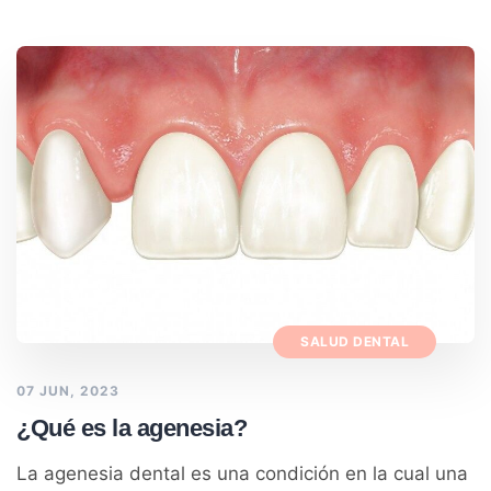
SALUD DENTAL
07 JUN, 2023
¿Qué es la agenesia?
La agenesia dental es una condición en la cual una