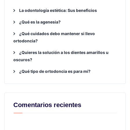
La odontología estètica: Sus beneficios
¿Qué es la agenesia?
¿Qué cuidados debo mantener si llevo
ortodoncia?
¿Quieres la solución a los dientes amarillos u
oscuros?
¿Qué tipo de ortodoncia es para mí?
Comentarios recientes