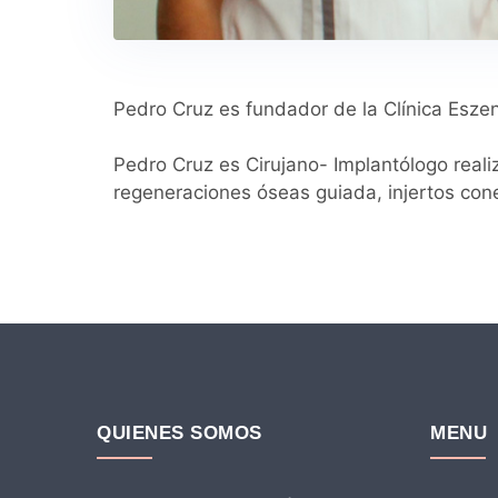
Pedro Cruz es fundador de la Clínica Eszen
Pedro Cruz es Cirujano- Implantólogo reali
regeneraciones óseas guiada, injertos cone
QUIENES SOMOS
MENU